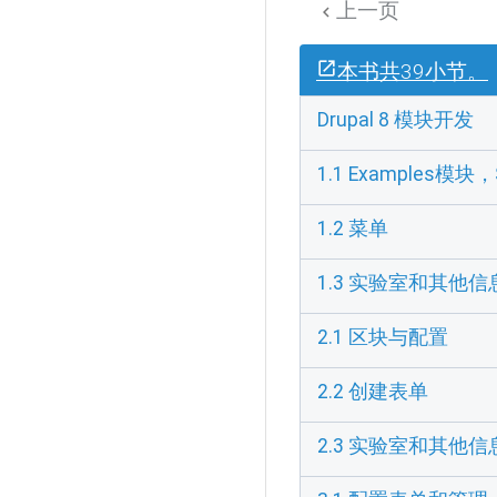
上一页

本书共39小节。
Drupal 8 模块开发
1.1 Examples模
1.2 菜单
1.3 实验室和其他信
2.1 区块与配置
2.2 创建表单
2.3 实验室和其他信