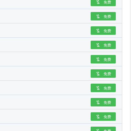
免费

免费

免费

免费

免费

免费

免费

免费

免费

免费
