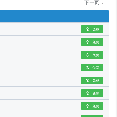
下一页

免费

免费

免费

免费

免费

免费

免费
