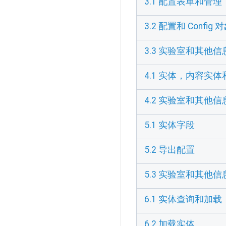
3.1 配置表单和管理
3.2 配置和 Config 
3.3 实验室和其他信
4.1 实体，内容实
4.2 实验室和其他信
5.1 实体字段
5.2 导出配置
5.3 实验室和其他信
6.1 实体查询和加载
6.2 加载实体