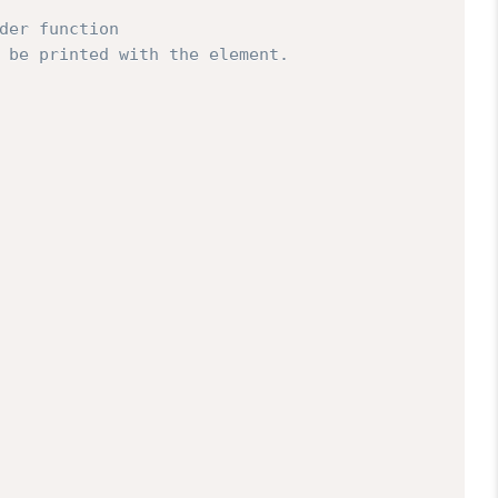
der function

 be printed with the element.
