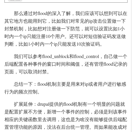
那么通过对flood的深入了解，我们应该可以想到可以在
其它地方也能用到它，比如我们对常见的ip攻击位置做一下
封禁机制，比如想对注册做一下防范，就可以设置比如1小
时内一个ip只能注册10个用户。还可以对短信验证码发送做
判断，比如1小时内一个ip只能发送10次验证码。
我们可以参考flood_unblock和flood_control，自己做一个
后端配置各种事件的窗口时间和阈值，还有管理flood记录的
页面，可以取消封禁。
总结一下：flood机制主要是用来对ip或者用户进行敏感
行为的频次控制。
扩展延伸：drupal提供的flood机制有一个明显的问题就
是配置扩展不方便，新增一个事件的控制，必须是到该事件
相应的关键函数里去调用，这也是为啥没有能够提供后端配
置管理功能的原因，没法在后台统一管理。而如果能改成对