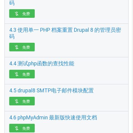
码
免费

4.3 使用单一 PHP 档案重置 Drupal 8 的管理员密
码
免费

4.4 测试php函数的查找性能
免费

4.5 drupal8 SMTP电子邮件模块配置
免费

4.6 phpMyAdmin 最新版快速使用文档
免费
