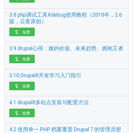
3.8 php调试工具Xdebug使用教程（2018年，2.6
版，云客原创）
免费

3.9 drupal心得：难的价值、未来趋势、拥抱王者
免费

3.10 Drupal8开发学习入门指引
免费

4.1 drupal8多站点安装与配置方法
免费

4.2 使用单一 PHP 档案重置 Drupal 7 的管理员密