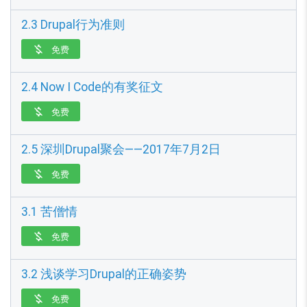
2.3 Drupal行为准则
免费

2.4 Now I Code的有奖征文
免费

2.5 深圳Drupal聚会——2017年7月2日
免费

3.1 苦僧情
免费

3.2 浅谈学习Drupal的正确姿势
免费
