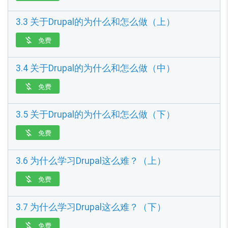
3.3 关于Drupal的为什么和怎么做（上）
免费

3.4 关于Drupal的为什么和怎么做（中）
免费

3.5 关于Drupal的为什么和怎么做（下）
免费

3.6 为什么学习Drupal这么难？（上）
免费

3.7 为什么学习Drupal这么难？（下）
免费
