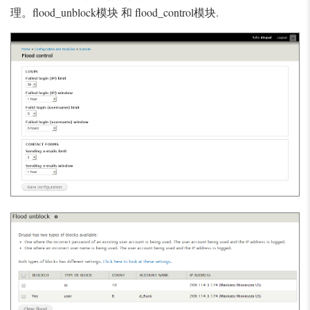
理。flood_unblock模块 和 flood_control模块.