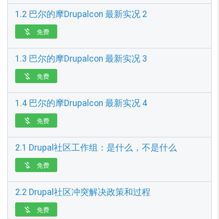
1.2 巴尔的摩Drupalcon 最新实况 2
免费

1.3 巴尔的摩Drupalcon 最新实况 3
免费

1.4 巴尔的摩Drupalcon 最新实况 4
免费

2.1 Drupal社区工作组：是什么，不是什么
免费

2.2 Drupal社区冲突解决政策和过程
免费
