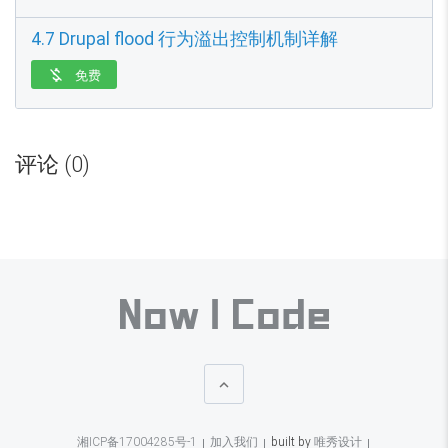
4.7 Drupal flood 行为溢出控制机制详解
免费

评论 (0)

湘ICP备17004285号-1
加入我们
built by
唯秀设计