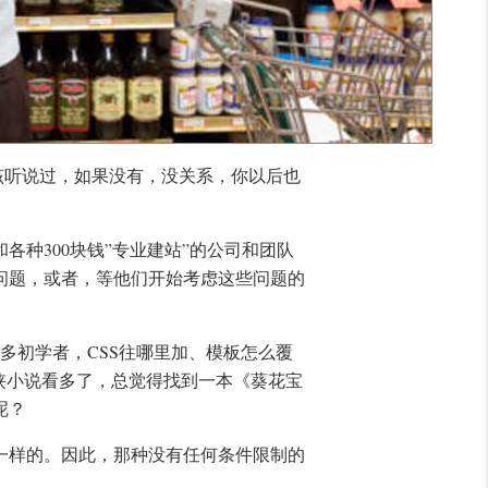
都应该听说过，如果没有，没关系，你以后也
种300块钱”专业建站”的公司和团队
问题，或者，等他们开始考虑这些问题的
。很多初学者，CSS往哪里加、模板怎么覆
侠小说看多了，总觉得找到一本《葵花宝
呢？
一样的。因此，那种没有任何条件限制的