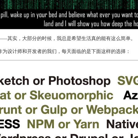
——其实，大部分的时候，我总是希望生活真的能有这么简单。
作为设计师和开发者的我们，每天面临的是下面这样的选择：