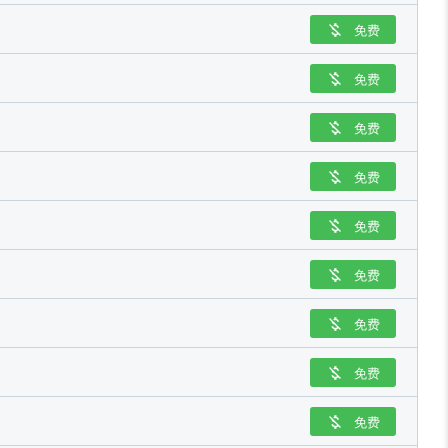
免费

免费

免费

免费

免费

免费

免费

免费

免费
