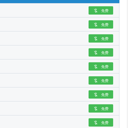
免费

免费

免费

免费

免费

免费

免费

免费

免费
