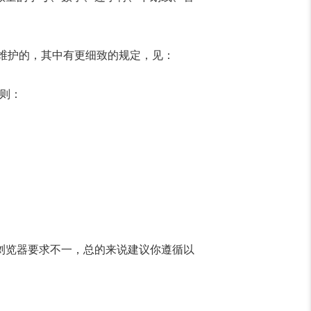
维护的，其中有更细致的规定，见：
则：
浏览器要求不一，总的来说建议你遵循以