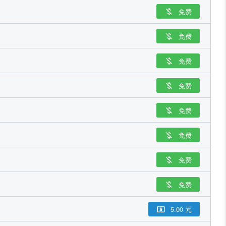
免费

免费

免费

免费

免费

免费

免费

免费

5.00 元
