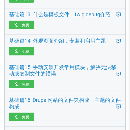
基础篇13. 什么是模板文件，twig debug介绍
免费

基础篇14. 外观页面介绍，安装和启用主题
免费

基础篇15. 手动安装开发常用模块，解决无法移
动或复制文件的错误
免费

基础篇16. Drupal网站的文件夹构成，主题的文件
构成
免费
