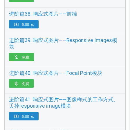
进阶篇38. 响应式图片——前端
5.00 元

进阶篇39. 响应式图片——Responsive Images模
块
免费

进阶篇40. 响应式图片——Focal Point模块
免费

进阶篇41. 响应式图片——图像样式的工作方式、
丢掉responsive image模块
5.00 元
