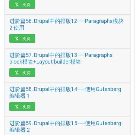
免费

进阶篇56. Drupal中的排版12——Paragraphs模块
2 使用
免费

进阶篇57. Drupal中的排版13——Paragraphs
block模块+Layout builder模块
免费

进阶篇58. Drupal中的排版14——使用Gutenberg
编辑器 1
免费

进阶篇59. Drupal中的排版15——使用Gutenberg
编辑器 2