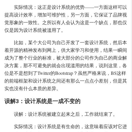
实际情况：这正是设计系统的优势——一方面这样可以
提高设计效率，增加可维护性，另一方面，它保证了品牌视
觉形象的一致性。之所以有人会认为这是一个缺点，那也仅
仅是因为设计系统被滥用了。
比如，某个大公司为自己开发了一套设计系统，然后本
着开源的精神发布到网上，供大家学习和使用，结果一瞬间
成为了整个行业的标准，被大部分的公司作为自己的商业解
决方案，那不可避免的就会出现滥用的结果，说到这里，各
位是不是想到了Twitter的Bootstrap？虽然严格来说，BS这样
的前端框架和设计系统之间还有那么一点点小差别，但是其
实也没有什么本质的差异。
误解3：设计系统是一成不变的
误解：设计系统被建立起来之后，工作就结束了。
实际情况：设计系统是有生命的，这意味着应该对它进