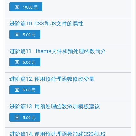
10.00 元

进阶篇10. CSS和JS文件的属性
5.00 元

进阶篇11. .theme文件和预处理函数简介
5.00 元

进阶篇12. 使用预处理函数修改变量
5.00 元

进阶篇13. 用预处理函数添加模板建议
5.00 元

进阶篇14. 使用预处理函数加载CSS和JS