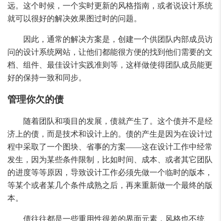
远。这个时候，一个实时更新的风格指南，或者说设计系统
就可以很好的解决效果图过时的问题。
因此，通常的解决方案是，创建一个供团队内部成员访
问的设计系统网站，让他们都能很方便的找到他们需要的文
档、组件、最佳设计实践准则等，这样做使得团队成员能更
好的保持一致和同步。
管理你欠的债
随着团队和项目的发展，债就产生了。这个债并不是经
济上的债，而是技术和设计上的。债的产生是因为在设计过
程中采取了一个图块、省事的方案——这在设计工作中经常
发生，因为某些条件限制，比如时间、成本、或者其它团队
的进度等等原因，导致设计工作必须先做一个临时的版本，
等某个或者某几个条件成熟之后，再来重新做一个最终的版
本。
债往往都是一些重用性很差的界面元素，风格也不统