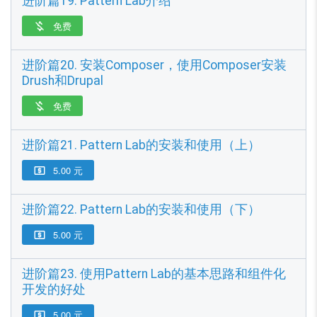
进阶篇19. Pattern Lab介绍
免费

进阶篇20. 安装Composer，使用Composer安装
Drush和Drupal
免费

进阶篇21. Pattern Lab的安装和使用（上）
5.00 元

进阶篇22. Pattern Lab的安装和使用（下）
5.00 元

进阶篇23. 使用Pattern Lab的基本思路和组件化
开发的好处
5.00 元
