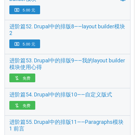
5.00 元

进阶篇52. Drupal中的排版8——layout builder模块
2
5.00 元

进阶篇53. Drupal中的排版9——我的layout builder
模块使用心得
免费

进阶篇54. Drupal中的排版10——自定义版式
免费

进阶篇55. Drupal中的排版11——Paragraphs模块
1 前言