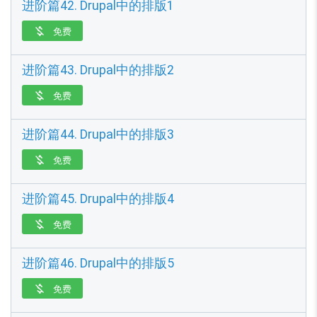
进阶篇42. Drupal中的排版1
免费

进阶篇43. Drupal中的排版2
免费

进阶篇44. Drupal中的排版3
免费

进阶篇45. Drupal中的排版4
免费

进阶篇46. Drupal中的排版5
免费
