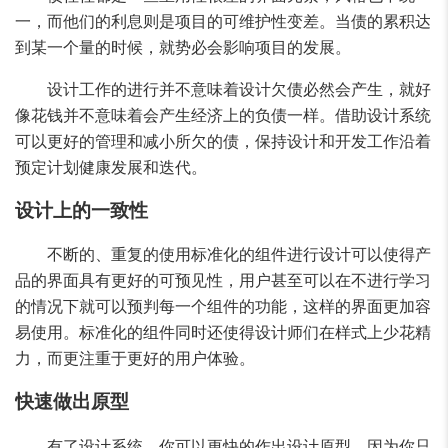
一，而他们的利息则是项目的可维护性变差。当债的累积达
到某一个量的时候，就势必会影响项目的发展。
设计工作的进行并不意味着设计欠债必然会产生，就好
像花钱并不意味着会产生经济上的负债一样。借助设计系统
可以更好的管理和减小所欠的债，保持设计和开发工作沿着
预定计划健康发展和迭代。
设计上的一致性
不断的、重复的使用标准化的组件进行设计可以使得产
品的界面具有更好的可预见性，用户甚至可以在不进行学习
的情况下就可以预判每一个组件的功能，这样的界面更加容
易使用。标准化的组件同时还使得设计师们在样式上少花精
力，而更注重于更好的用户体验。
快速做出原型
有了设计系统，你可以更快的作出设计原型，因为你只