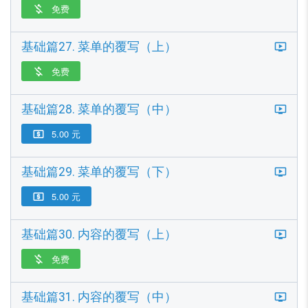
免费

基础篇27. 菜单的覆写（上）
免费

基础篇28. 菜单的覆写（中）
5.00 元

基础篇29. 菜单的覆写（下）
5.00 元

基础篇30. 内容的覆写（上）
免费

基础篇31. 内容的覆写（中）