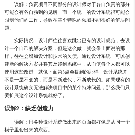
误解：负责项目不同部分的设计师对于各自负责的部分
可能会有各自独到的见解，而一个统一的设计系统很可能会
限制他们的工作，导致在某个特殊的领域不能很好的解决问
题。
实际情况：设计师往往喜欢跳出已有的设计规范，去设
计一个自己的解决方案，但是这么做，就会像上面说的那
样，往往会增加设计和技术的欠债。通过设计系统，可以创
建新的解决方案并将其反馈到系统中，从而使每个人都可以
使用这些改进。就像下面第3点会提到的那样，设计系统并
不是一层不变的，而是不断迭代，不断成长的。如果现有的
设计系统确实无法解决项目中的某个特殊问题，那么我们只
要扩展这个设计系统就好了。
误解2：缺乏创造力
误解：用各种设计系统做出来的页面都好像是从同一个
模子里套出来的东西。