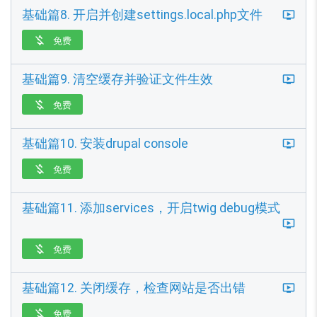
基础篇8. 开启并创建settings.local.php文件
免费

基础篇9. 清空缓存并验证文件生效
免费

基础篇10. 安装drupal console
免费

基础篇11. 添加services，开启twig debug模式
免费

基础篇12. 关闭缓存，检查网站是否出错
免费
