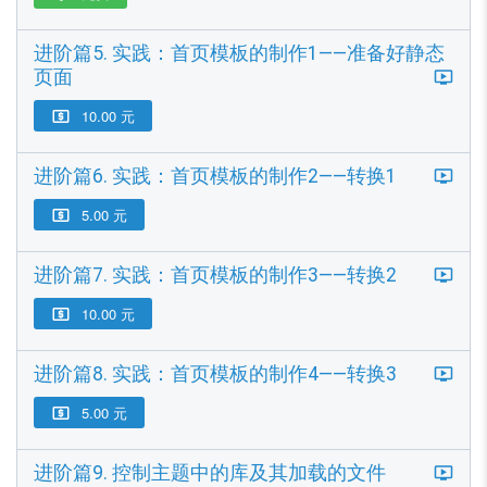
进阶篇5. 实践：首页模板的制作1——准备好静态
页面
10.00 元

进阶篇6. 实践：首页模板的制作2——转换1
5.00 元

进阶篇7. 实践：首页模板的制作3——转换2
10.00 元

进阶篇8. 实践：首页模板的制作4——转换3
5.00 元

进阶篇9. 控制主题中的库及其加载的文件