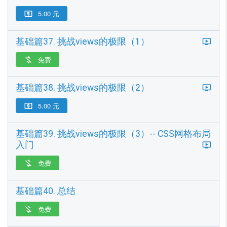
5.00 元

基础篇37. 挑战views的极限（1）
免费

基础篇38. 挑战views的极限（2）
5.00 元

基础篇39. 挑战views的极限（3）-- CSS网格布局
入门
免费

基础篇40. 总结
免费
