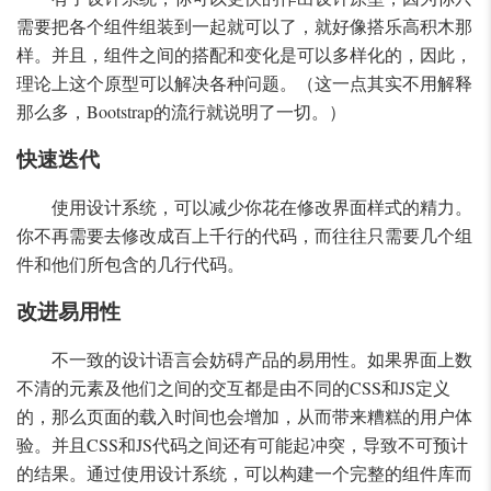
需要把各个组件组装到一起就可以了，就好像搭乐高积木那
样。并且，组件之间的搭配和变化是可以多样化的，因此，
理论上这个原型可以解决各种问题。（这一点其实不用解释
那么多，Bootstrap的流行就说明了一切。）
快速迭代
使用设计系统，可以减少你花在修改界面样式的精力。
你不再需要去修改成百上千行的代码，而往往只需要几个组
件和他们所包含的几行代码。
改进易用性
不一致的设计语言会妨碍产品的易用性。如果界面上数
不清的元素及他们之间的交互都是由不同的CSS和JS定义
的，那么页面的载入时间也会增加，从而带来糟糕的用户体
验。并且CSS和JS代码之间还有可能起冲突，导致不可预计
的结果。通过使用设计系统，可以构建一个完整的组件库而