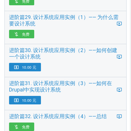
免费

进阶篇29. 设计系统应用实例（1）—— 为什么需
要设计系统
免费

进阶篇30. 设计系统应用实例（2）——如何创建
一个设计系统
10.00 元

进阶篇31. 设计系统应用实例（3）——如何在
Drupal中实现设计系统
10.00 元

进阶篇32. 设计系统应用实例（4）——总结
免费
