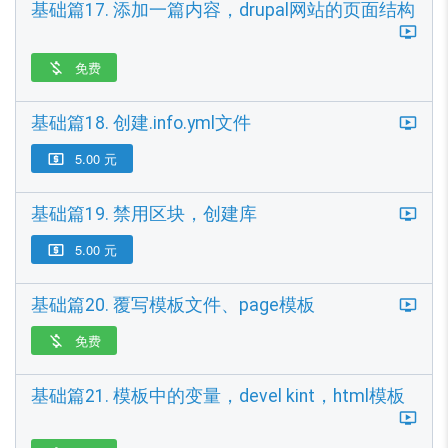
基础篇17. 添加一篇内容，drupal网站的页面结构
免费

基础篇18. 创建.info.yml文件
5.00 元

基础篇19. 禁用区块，创建库
5.00 元

基础篇20. 覆写模板文件、page模板
免费

基础篇21. 模板中的变量，devel kint，html模板