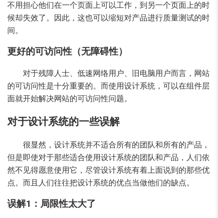
不用担心他们在一个页面上可以工作，到另一个页面上的时
候却失效了。因此，这也可以缩短对产品进行质量测试的时
间。
更好的可访问性（无障碍性）
对于残障人士、低速网络用户、旧电脑用户而言，网站
的可访问性是十分重要的。而使用设计系统，可以在组件层
面就开始解决网站的可访问性问题。
对于设计系统的一些误解
很显然，设计系统并不适合所有的团队和所有的产品，
但是即使对于那些适合使用设计系统的团队和产品，人们依
然不见得愿意使用它，尽管设计系统有着上面说到的那些优
点。而且人们往往把设计系统的优点当做他们的缺点。
误解1：局限性太大了