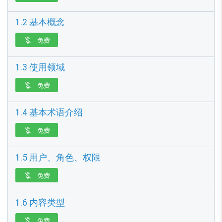
1.2 基本概念
免费

1.3 使用领域
免费

1.4 基本术语介绍
免费

1.5 用户、角色、权限
免费

1.6 内容类型
免费
