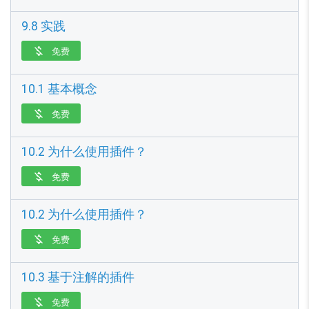
9.8 实践
免费

10.1 基本概念
免费

10.2 为什么使用插件？
免费

10.2 为什么使用插件？
免费

10.3 基于注解的插件
免费
