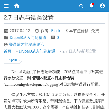
跳



转

到
主
2.7 日志与错误设置
要
内
容
2017-04-12
作者 :
Blank
本节点价格 : 免费
Drupal8从入门到精通
0
登录后才能发表评论

面
首页
Drupal8从入门到精通
2.7 日志与错误设置
包
Drupal8
屑
Drupal 8提供了日志记录功能，在站点管理中可对其进
导
管理->配置->日志和错误
行参数设置，到
航
(admin/config/development/logging)对日志和错误进行配置。
错误显示方式：线上站点设置为无，以提高安全性。开
发站点可以设为所有消息、带回溯信息。下方设置数据库日
志最大数默认为1000，这个需要一个自动维护任务，到站点