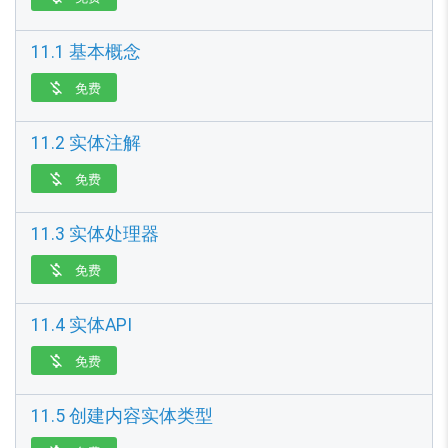
11.1 基本概念
免费

11.2 实体注解
免费

11.3 实体处理器
免费

11.4 实体API
免费

11.5 创建内容实体类型