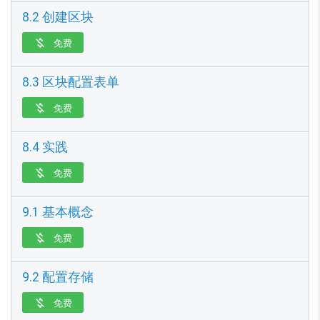
8.2 创建区块
免费

8.3 区块配置表单
免费

8.4 实践
免费

9.1 基本概念
免费

9.2 配置存储
免费
