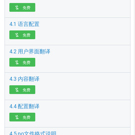
免费

4.1 语言配置
免费

4.2 用户界面翻译
免费

4.3 内容翻译
免费

4.4 配置翻译
免费

4.5 po文件格式说明