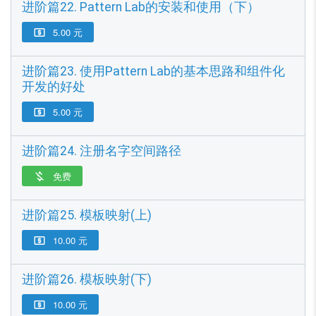
进阶篇22. Pattern Lab的安装和使用（下）
5.00 元

进阶篇23. 使用Pattern Lab的基本思路和组件化
开发的好处
5.00 元

进阶篇24. 注册名字空间路径
免费

进阶篇25. 模板映射(上)
10.00 元

进阶篇26. 模板映射(下)
10.00 元
