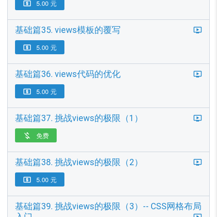
5.00 元

基础篇35. views模板的覆写
5.00 元

基础篇36. views代码的优化
5.00 元

基础篇37. 挑战views的极限（1）
免费

基础篇38. 挑战views的极限（2）
5.00 元

基础篇39. 挑战views的极限（3）-- CSS网格布局
入门