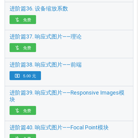
进阶篇36. 设备缩放系数
免费

进阶篇37. 响应式图片——理论
免费

进阶篇38. 响应式图片——前端
5.00 元

进阶篇39. 响应式图片——Responsive Images模
块
免费

进阶篇40. 响应式图片——Focal Point模块