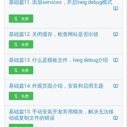
基础篇11. 添加services，开启twig debug模式
免费

基础篇12. 关闭缓存，检查网站是否出错
免费

基础篇13. 什么是模板文件，twig debug介绍
免费

基础篇14. 外观页面介绍，安装和启用主题
免费

基础篇15. 手动安装开发常用模块，解决无法移
动或复制文件的错误