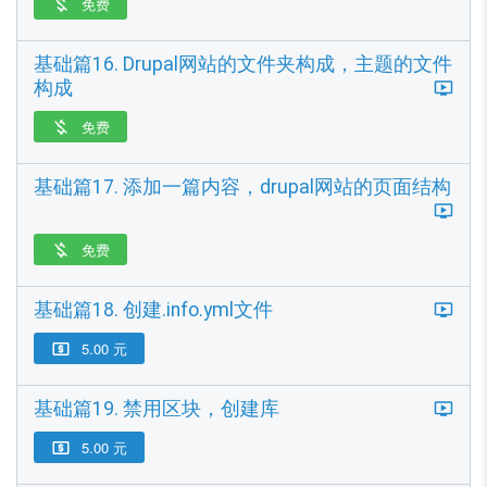
免费

基础篇16. Drupal网站的文件夹构成，主题的文件
构成
免费

基础篇17. 添加一篇内容，drupal网站的页面结构
免费

基础篇18. 创建.info.yml文件
5.00 元

基础篇19. 禁用区块，创建库
5.00 元
