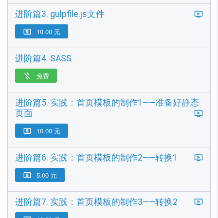
进阶篇3. gulpfile.js文件
10.00 元

进阶篇4. SASS
免费

进阶篇5. 实践：首页模板的制作1——准备好静态
页面
10.00 元

进阶篇6. 实践：首页模板的制作2——转换1
5.00 元

进阶篇7. 实践：首页模板的制作3——转换2