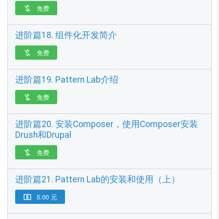
免费

进阶篇18. 组件化开发简介
免费

进阶篇19. Pattern Lab介绍
免费

进阶篇20. 安装Composer，使用Composer安装
Drush和Drupal
免费

进阶篇21. Pattern Lab的安装和使用（上）
5.00 元
