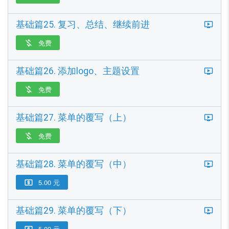
基础篇25. 复习、总结、继续前进
免费

基础篇26. 添加logo、主题设置
免费

基础篇27. 菜单的覆写（上）
免费

基础篇28. 菜单的覆写（中）
5.00 元

基础篇29. 菜单的覆写（下）
5.00 元
