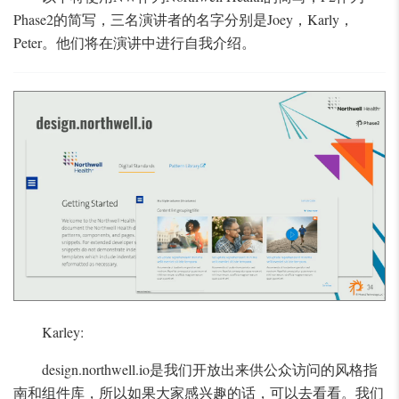
Phase2的简写，三名演讲者的名字分别是Joey，Karly，
Peter。他们将在演讲中进行自我介绍。
Karley:
design.northwell.io是我们开放出来供公众访问的风格指
南和组件库，所以如果大家感兴趣的话，可以去看看。我们