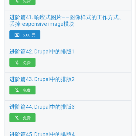
免费

进阶篇41. 响应式图片——图像样式的工作方式、
丢掉responsive image模块
5.00 元

进阶篇42. Drupal中的排版1
免费

进阶篇43. Drupal中的排版2
免费

进阶篇44. Drupal中的排版3
免费

进阶篇45. Drupal中的排版4