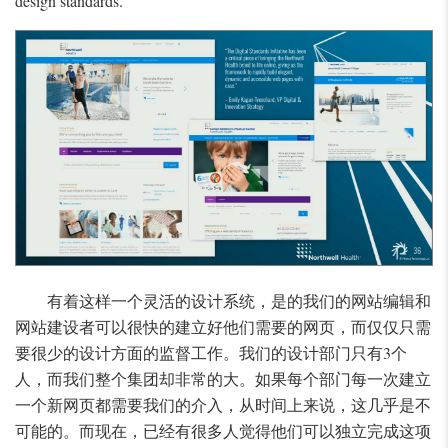
design standards.
有着这样一个灵活的设计系统，是的我们的网站编辑和
网站建设者可以很快的建立好他们需要的网页，而仅仅只需
要很少的设计方面的监督工作。我们的设计部门只有3个
人，而我们整个集团却非常的大。如果每个部门每一次建立
一个新网页都需要我们的介入，从时间上来说，这几乎是不
可能的。而现在，已经有很多人觉得他们可以独立完成这项