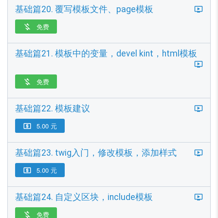
基础篇20. 覆写模板文件、page模板
免费

基础篇21. 模板中的变量，devel kint，html模板
免费

基础篇22. 模板建议
5.00 元

基础篇23. twig入门，修改模板，添加样式
5.00 元

基础篇24. 自定义区块，include模板
免费
