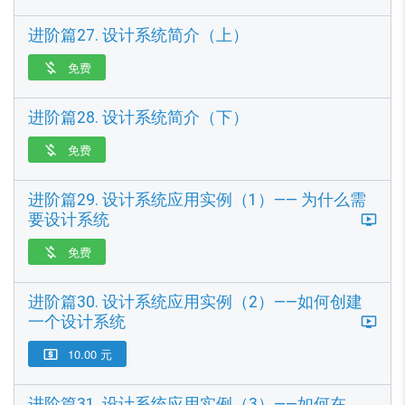
进阶篇27. 设计系统简介（上）
免费

进阶篇28. 设计系统简介（下）
免费

进阶篇29. 设计系统应用实例（1）—— 为什么需
要设计系统
免费

进阶篇30. 设计系统应用实例（2）——如何创建
一个设计系统
10.00 元

进阶篇31. 设计系统应用实例（3）——如何在