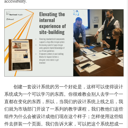
accessibility.
创建一套设计系统的另一个好处是，这样可以使得设计
系统成为一个可以学习的东西。你很难教会别人去学一个一
直都在变化的东西，所以，当我们的设计系统上线之后，我
们就为市场部门开设了一系列的教学课程，我们教他们这些
组件为什么会被设计成他们现在这个样子；怎样使用这些组
件去拼装一个页面。我们告诉大家，可以把这个系统想成一