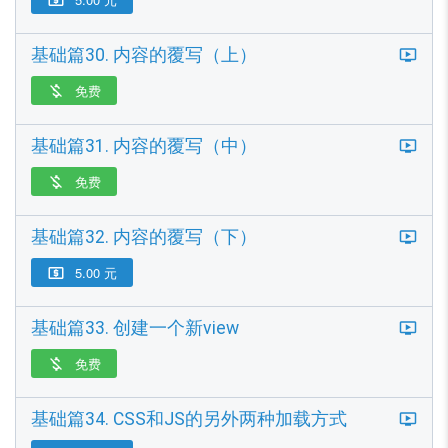
基础篇30. 内容的覆写（上）
免费

基础篇31. 内容的覆写（中）
免费

基础篇32. 内容的覆写（下）
5.00 元

基础篇33. 创建一个新view
免费

基础篇34. CSS和JS的另外两种加载方式