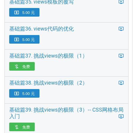
基础篇35. views模板的覆写
5.00 元

基础篇36. views代码的优化
5.00 元

基础篇37. 挑战views的极限（1）
免费

基础篇38. 挑战views的极限（2）
5.00 元

基础篇39. 挑战views的极限（3）-- CSS网格布局
入门
免费
