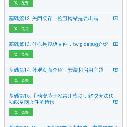
免费

基础篇12. 关闭缓存，检查网站是否出错
免费

基础篇13. 什么是模板文件，twig debug介绍
免费

基础篇14. 外观页面介绍，安装和启用主题
免费

基础篇15. 手动安装开发常用模块，解决无法移
动或复制文件的错误
免费
