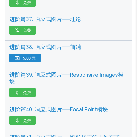
免费

进阶篇37. 响应式图片——理论
免费

进阶篇38. 响应式图片——前端
5.00 元

进阶篇39. 响应式图片——Responsive Images模
块
免费

进阶篇40. 响应式图片——Focal Point模块
免费
