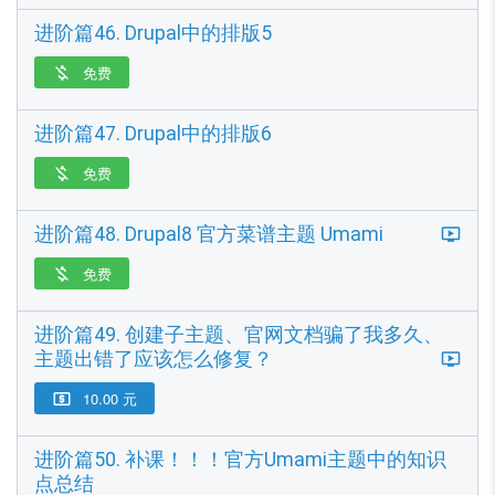
进阶篇46. Drupal中的排版5
免费

进阶篇47. Drupal中的排版6
免费

进阶篇48. Drupal8 官方菜谱主题 Umami
免费

进阶篇49. 创建子主题、官网文档骗了我多久、
主题出错了应该怎么修复？
10.00 元

进阶篇50. 补课！！！官方Umami主题中的知识
点总结