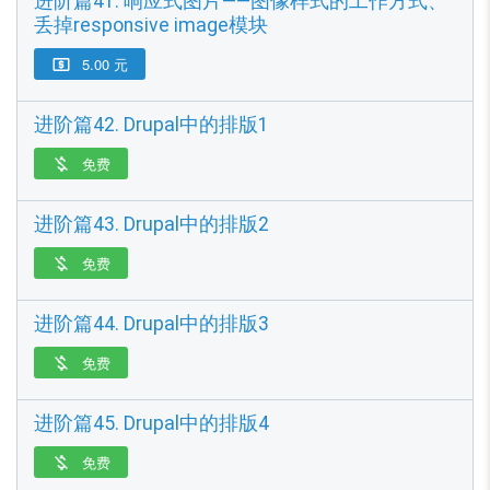
进阶篇41. 响应式图片——图像样式的工作方式、
丢掉responsive image模块
5.00 元

进阶篇42. Drupal中的排版1
免费

进阶篇43. Drupal中的排版2
免费

进阶篇44. Drupal中的排版3
免费

进阶篇45. Drupal中的排版4
免费
