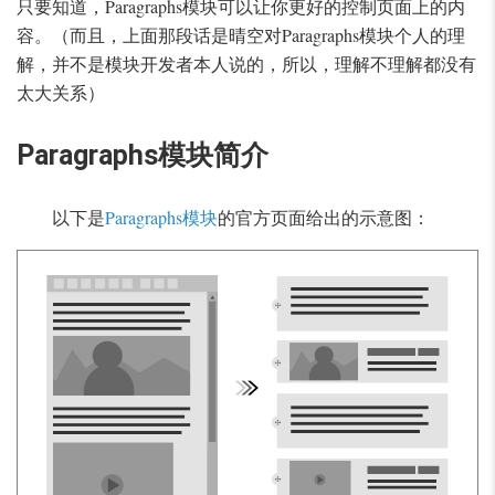
只要知道，Paragraphs模块可以让你更好的控制页面上的内
容。（而且，上面那段话是晴空对Paragraphs模块个人的理
解，并不是模块开发者本人说的，所以，理解不理解都没有
太大关系）
Paragraphs模块简介
以下是
Paragraphs模块
的官方页面给出的示意图：