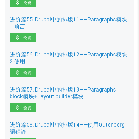
免费

进阶篇55. Drupal中的排版11——Paragraphs模块
1 前言
免费

进阶篇56. Drupal中的排版12——Paragraphs模块
2 使用
免费

进阶篇57. Drupal中的排版13——Paragraphs
block模块+Layout builder模块
免费

进阶篇58. Drupal中的排版14——使用Gutenberg
编辑器 1