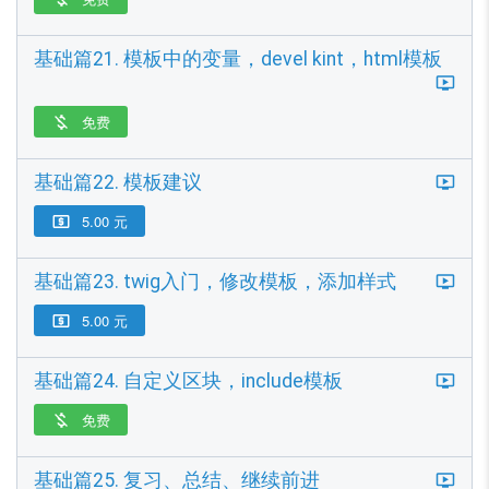
基础篇21. 模板中的变量，devel kint，html模板
免费

基础篇22. 模板建议
5.00 元

基础篇23. twig入门，修改模板，添加样式
5.00 元

基础篇24. 自定义区块，include模板
免费

基础篇25. 复习、总结、继续前进