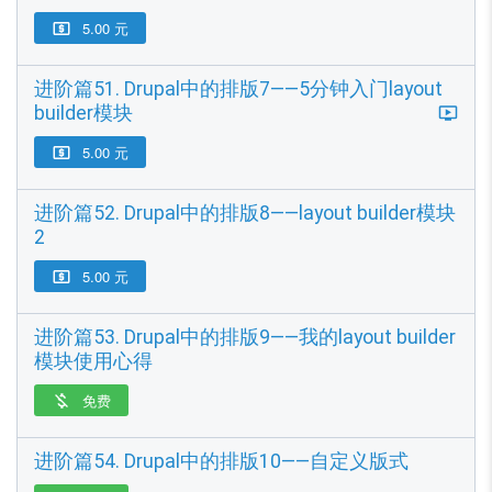
5.00 元

进阶篇51. Drupal中的排版7——5分钟入门layout
builder模块
5.00 元

进阶篇52. Drupal中的排版8——layout builder模块
2
5.00 元

进阶篇53. Drupal中的排版9——我的layout builder
模块使用心得
免费

进阶篇54. Drupal中的排版10——自定义版式