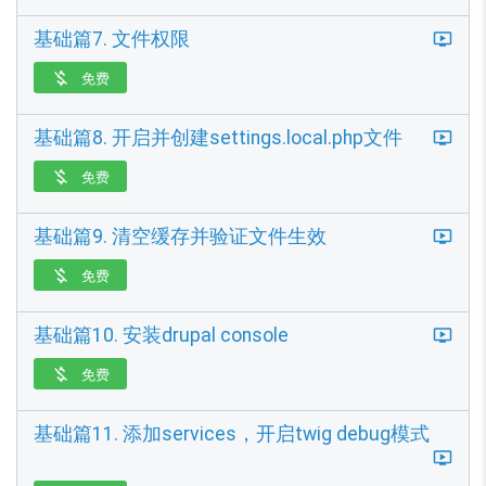
基础篇7. 文件权限
免费

基础篇8. 开启并创建settings.local.php文件
免费

基础篇9. 清空缓存并验证文件生效
免费

基础篇10. 安装drupal console
免费

基础篇11. 添加services，开启twig debug模式