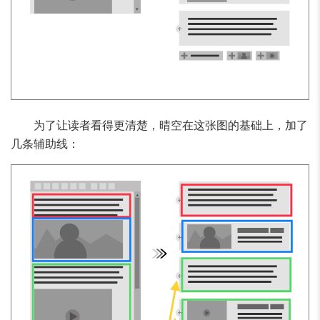
为了让读者看得更清楚，晴空在这张图的基础上，加了
几条辅助线：