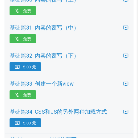
免费

基础篇31. 内容的覆写（中）
免费

基础篇32. 内容的覆写（下）
5.00 元

基础篇33. 创建一个新view
免费

基础篇34. CSS和JS的另外两种加载方式
5.00 元
