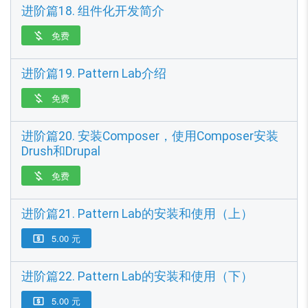
进阶篇18. 组件化开发简介
免费

进阶篇19. Pattern Lab介绍
免费

进阶篇20. 安装Composer，使用Composer安装
Drush和Drupal
免费

进阶篇21. Pattern Lab的安装和使用（上）
5.00 元

进阶篇22. Pattern Lab的安装和使用（下）
5.00 元
