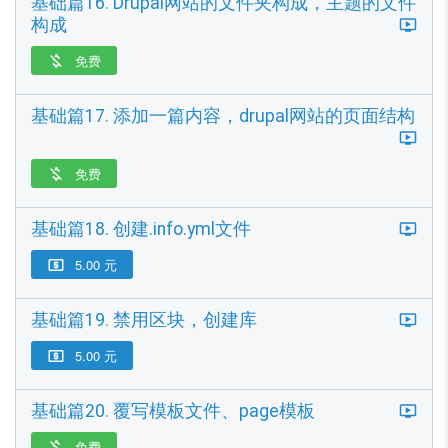
基础篇16. Drupal网站的文件夹构成，主题的文件
构成
免费

基础篇17. 添加一篇内容，drupal网站的页面结构
免费

基础篇18. 创建.info.yml文件
5.00 元

基础篇19. 禁用区块，创建库
5.00 元

基础篇20. 覆写模板文件、page模板
免费
