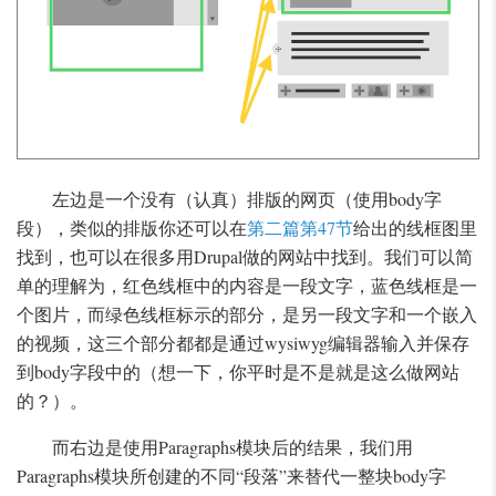
左边是一个没有（认真）排版的网页（使用body字
段），类似的排版你还可以在
第二篇第47节
给出的线框图里
找到，也可以在很多用Drupal做的网站中找到。我们可以简
单的理解为，红色线框中的内容是一段文字，蓝色线框是一
个图片，而绿色线框标示的部分，是另一段文字和一个嵌入
的视频，这三个部分都都是通过wysiwyg编辑器输入并保存
到body字段中的（想一下，你平时是不是就是这么做网站
的？）。
而右边是使用Paragraphs模块后的结果，我们用
Paragraphs模块所创建的不同“段落”来替代一整块body字