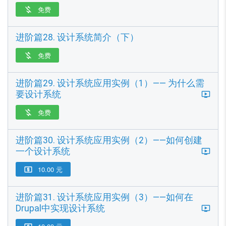
免费

进阶篇28. 设计系统简介（下）
免费

进阶篇29. 设计系统应用实例（1）—— 为什么需
要设计系统
免费

进阶篇30. 设计系统应用实例（2）——如何创建
一个设计系统
10.00 元

进阶篇31. 设计系统应用实例（3）——如何在
Drupal中实现设计系统