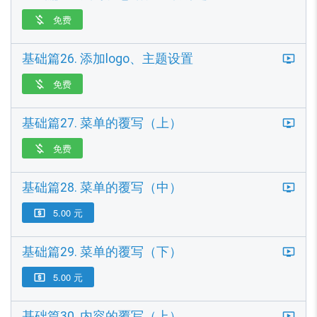
免费

基础篇26. 添加logo、主题设置
免费

基础篇27. 菜单的覆写（上）
免费

基础篇28. 菜单的覆写（中）
5.00 元

基础篇29. 菜单的覆写（下）
5.00 元

基础篇30. 内容的覆写（上）