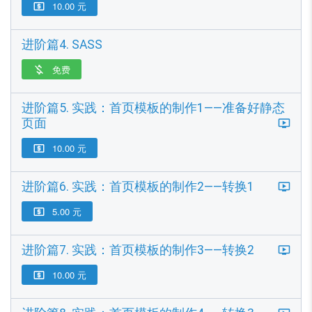
10.00 元

进阶篇4. SASS
免费

进阶篇5. 实践：首页模板的制作1——准备好静态
页面
10.00 元

进阶篇6. 实践：首页模板的制作2——转换1
5.00 元

进阶篇7. 实践：首页模板的制作3——转换2
10.00 元
