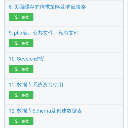
8. 页面缓存的请求策略及响应策略
免费

9. php流、公共文件、私有文件
免费

10. Session进阶
免费

11. 数据库系统及其使用
免费

12. 数据库Schema及创建数据表
免费
