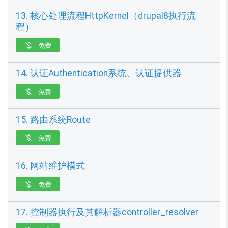
13. 核心处理流程HttpKernel（drupal8执行流
程）
免费

14. 认证Authentication系统、认证提供器
免费

15. 路由系统Route
免费

16. 网站维护模式
免费

17. 控制器执行及其解析器controller_resolver