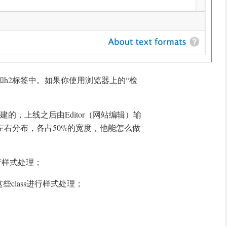
P和h2标签中。如果你使用浏览器上的“检
创建的，上线之后由Editor（网站编辑）输
右分布，各占50%的宽度，他能怎么做
进行样式处理；
class进行样式处理；