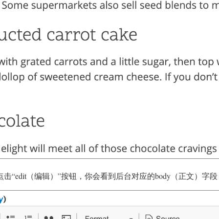
点击“edit（编辑）”按钮，你会看到后台对应的body（正文）字段，