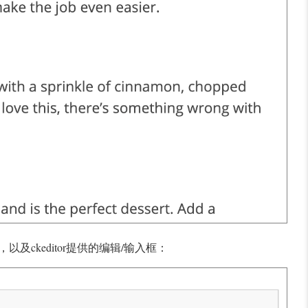
以及ckeditor提供的编辑/输入框：