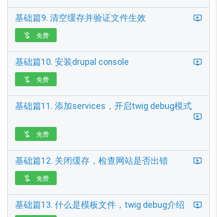
基础篇9. 清空缓存并验证文件生效
免费

基础篇10. 安装drupal console
免费

基础篇11. 添加services，开启twig debug模式
免费

基础篇12. 关闭缓存，检查网站是否出错
免费

基础篇13. 什么是模板文件，twig debug介绍