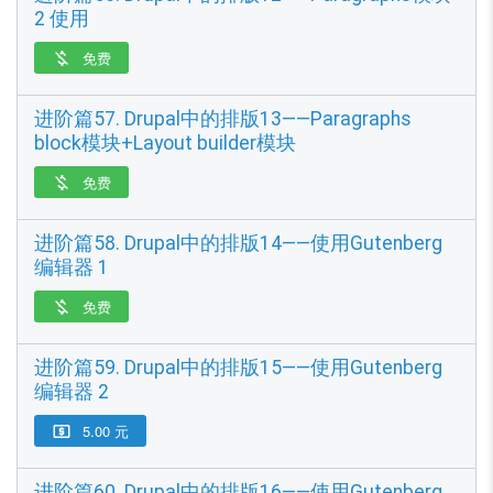
2 使用
免费

进阶篇57. Drupal中的排版13——Paragraphs
block模块+Layout builder模块
免费

进阶篇58. Drupal中的排版14——使用Gutenberg
编辑器 1
免费

进阶篇59. Drupal中的排版15——使用Gutenberg
编辑器 2
5.00 元

进阶篇60. Drupal中的排版16——使用Gutenberg