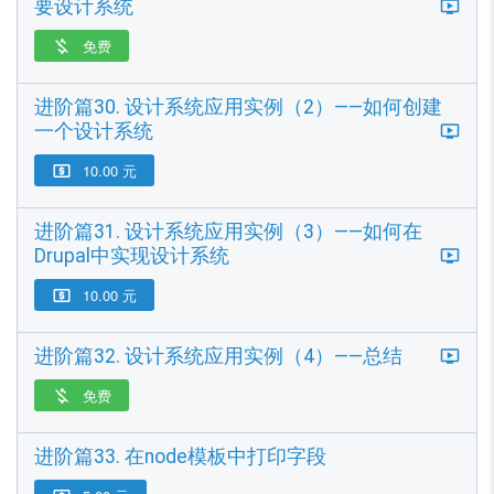
要设计系统
免费

进阶篇30. 设计系统应用实例（2）——如何创建
一个设计系统
10.00 元

进阶篇31. 设计系统应用实例（3）——如何在
Drupal中实现设计系统
10.00 元

进阶篇32. 设计系统应用实例（4）——总结
免费

进阶篇33. 在node模板中打印字段