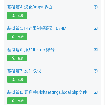
基础篇4. 汉化Drupal界面
免费

基础篇5. 内存限制提高到1024M
免费

基础篇6. 添加themer账号
免费

基础篇7. 文件权限
免费

基础篇8. 开启并创建settings.local.php文件
免费
