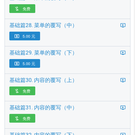
免费

基础篇28. 菜单的覆写（中）
5.00 元

基础篇29. 菜单的覆写（下）
5.00 元

基础篇30. 内容的覆写（上）
免费

基础篇31. 内容的覆写（中）
免费
