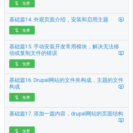
免费

基础篇14. 外观页面介绍，安装和启用主题
免费

基础篇15. 手动安装开发常用模块，解决无法移
动或复制文件的错误
免费

基础篇16. Drupal网站的文件夹构成，主题的文件
构成
免费

基础篇17. 添加一篇内容，drupal网站的页面结构
免费
