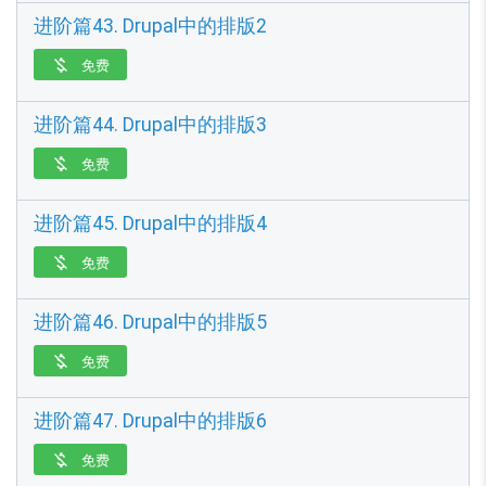
进阶篇43. Drupal中的排版2
免费

进阶篇44. Drupal中的排版3
免费

进阶篇45. Drupal中的排版4
免费

进阶篇46. Drupal中的排版5
免费

进阶篇47. Drupal中的排版6
免费
