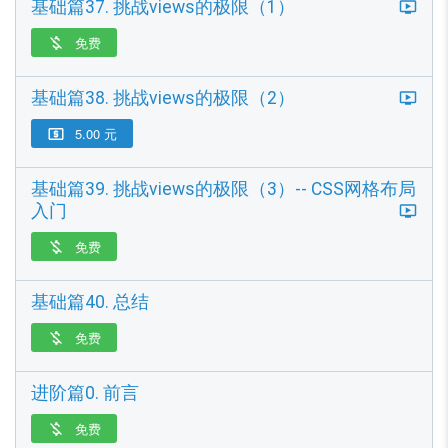
基础篇37. 挑战views的极限（1）
免费

基础篇38. 挑战views的极限（2）
5.00 元

基础篇39. 挑战views的极限（3）-- CSS网格布局
入门
免费

基础篇40. 总结
免费

进阶篇0. 前言
免费
