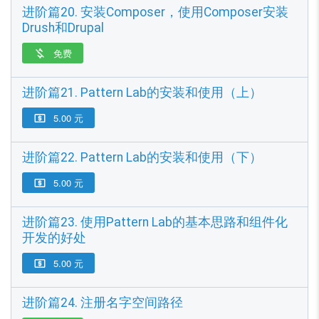
进阶篇20. 安装Composer，使用Composer安装
Drush和Drupal
免费

进阶篇21. Pattern Lab的安装和使用（上）
5.00 元

进阶篇22. Pattern Lab的安装和使用（下）
5.00 元

进阶篇23. 使用Pattern Lab的基本思路和组件化
开发的好处
5.00 元

进阶篇24. 注册名字空间路径