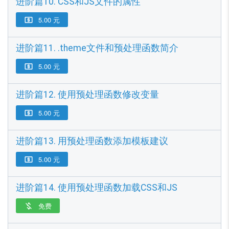
进阶篇10. CSS和JS文件的属性
5.00 元

进阶篇11. .theme文件和预处理函数简介
5.00 元

进阶篇12. 使用预处理函数修改变量
5.00 元

进阶篇13. 用预处理函数添加模板建议
5.00 元

进阶篇14. 使用预处理函数加载CSS和JS
免费
