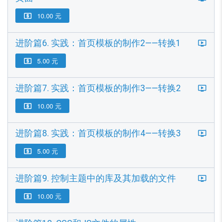
10.00 元

进阶篇6. 实践：首页模板的制作2——转换1
5.00 元

进阶篇7. 实践：首页模板的制作3——转换2
10.00 元

进阶篇8. 实践：首页模板的制作4——转换3
5.00 元

进阶篇9. 控制主题中的库及其加载的文件
10.00 元
