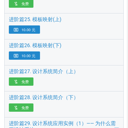
免费

进阶篇25. 模板映射(上)
10.00 元

进阶篇26. 模板映射(下)
10.00 元

进阶篇27. 设计系统简介（上）
免费

进阶篇28. 设计系统简介（下）
免费

进阶篇29. 设计系统应用实例（1）—— 为什么需