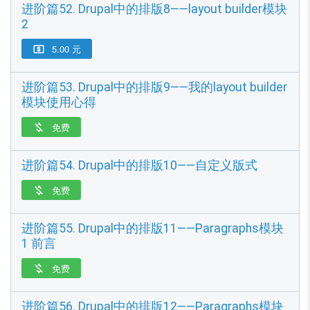
进阶篇52. Drupal中的排版8——layout builder模块
2
5.00 元

进阶篇53. Drupal中的排版9——我的layout builder
模块使用心得
免费

进阶篇54. Drupal中的排版10——自定义版式
免费

进阶篇55. Drupal中的排版11——Paragraphs模块
1 前言
免费

进阶篇56. Drupal中的排版12——Paragraphs模块