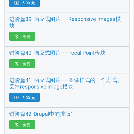
5.00 元

进阶篇39. 响应式图片——Responsive Images模
块
免费

进阶篇40. 响应式图片——Focal Point模块
免费

进阶篇41. 响应式图片——图像样式的工作方式、
丢掉responsive image模块
5.00 元

进阶篇42. Drupal中的排版1
免费
