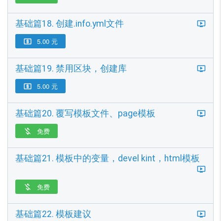
基础篇18. 创建.info.yml文件
5.00 元

基础篇19. 禁用区块，创建库
5.00 元

基础篇20. 覆写模板文件、page模板
免费

基础篇21. 模板中的变量，devel kint，html模板
免费

基础篇22. 模板建议