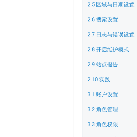
2.5 区域与日期设置
2.6 搜索设置
2.7 日志与错误设置
2.8 开启维护模式
2.9 站点报告
2.10 实践
3.1 账户设置
3.2 角色管理
3.3 角色权限