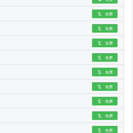
免费

免费

免费

免费

免费

免费

免费

免费

免费
