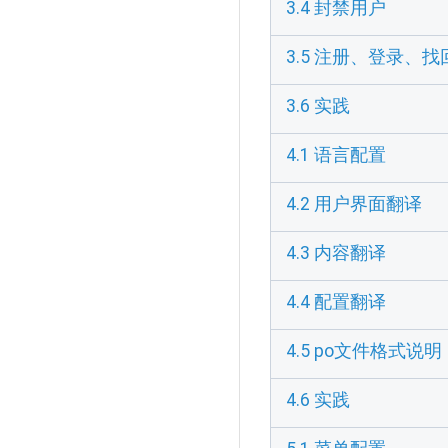
3.4 封禁用户
3.5 注册、登录、
3.6 实践
4.1 语言配置
4.2 用户界面翻译
4.3 内容翻译
4.4 配置翻译
4.5 po文件格式说明
4.6 实践