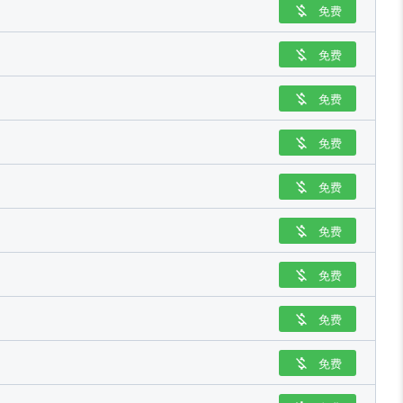
免费

免费

免费

免费

免费

免费

免费

免费

免费
