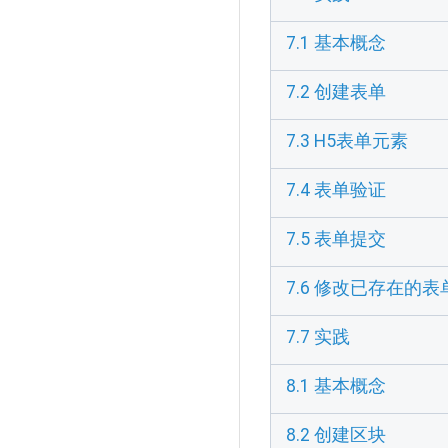
7.1 基本概念
7.2 创建表单
7.3 H5表单元素
7.4 表单验证
7.5 表单提交
7.6 修改已存在的表
7.7 实践
8.1 基本概念
8.2 创建区块