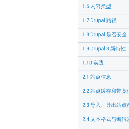
1.6 内容类型
1.7 Drupal 路径
1.8 Drupal 是否安全
1.9 Drupal 8 新特性
1.10 实践
2.1 站点信息
2.2 站点缓存和带宽
2.3 导入、导出站点
2.4 文本格式与编辑