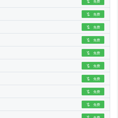
免费

免费

免费

免费

免费

免费

免费

免费

免费

免费
