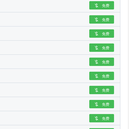
免费

免费

免费

免费

免费

免费

免费

免费

免费
