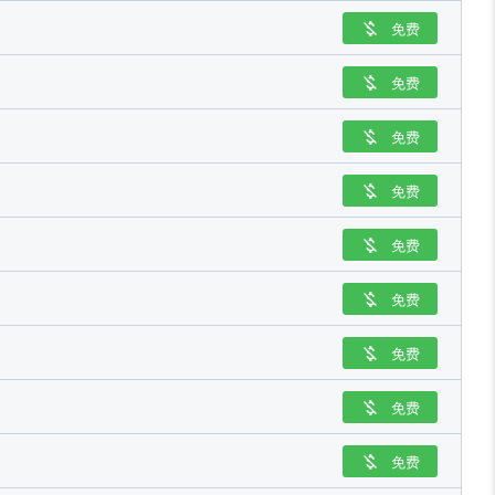
免费

免费

免费

免费

免费

免费

免费

免费

免费
