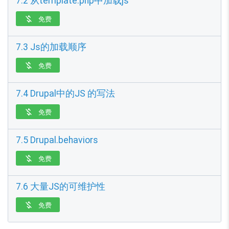
7.2 从template.php中加载js
免费

7.3 Js的加载顺序
免费

7.4 Drupal中的JS 的写法
免费

7.5 Drupal.behaviors
免费

7.6 大量JS的可维护性
免费
