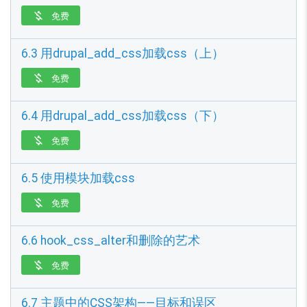
免费

6.3 用drupal_add_css加载css（上）
免费

6.4 用drupal_add_css加载css（下）
免费

6.5 使用模块加载css
免费

6.6 hook_css_alter和删除的艺术
免费

6.7 主题中的CSS架构——目标和误区