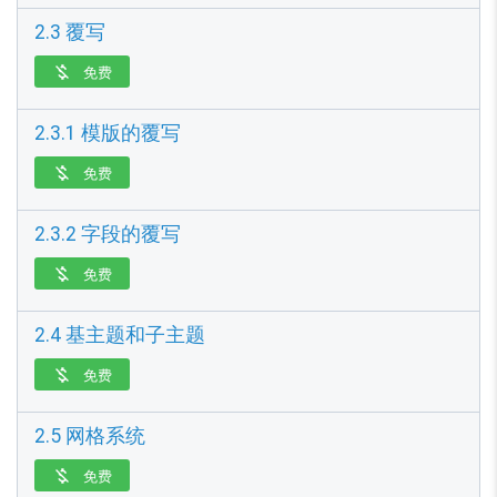
2.3 覆写
免费

2.3.1 模版的覆写
免费

2.3.2 字段的覆写
免费

2.4 基主题和子主题
免费

2.5 网格系统
免费
