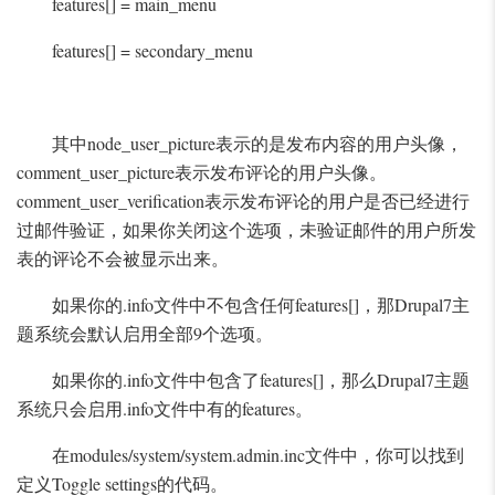
features[] = main_menu
features[] = secondary_menu
其中node_user_picture表示的是发布内容的用户头像，
comment_user_picture表示发布评论的用户头像。
comment_user_verification表示发布评论的用户是否已经进行
过邮件验证，如果你关闭这个选项，未验证邮件的用户所发
表的评论不会被显示出来。
如果你的.info文件中不包含任何features[]，那Drupal7主
题系统会默认启用全部9个选项。
如果你的.info文件中包含了features[]，那么Drupal7主题
系统只会启用.info文件中有的features。
在modules/system/system.admin.inc文件中，你可以找到
定义Toggle settings的代码。