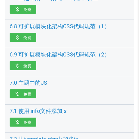
免费

6.8 可扩展模块化架构CSS代码规范（1）
免费

6.9 可扩展模块化架构CSS代码规范（2）
免费

7.0 主题中的JS
免费

7.1 使用.info文件添加js
免费
