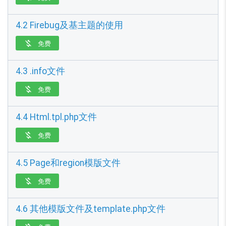
4.2 Firebug及基主题的使用
免费

4.3 .info文件
免费

4.4 Html.tpl.php文件
免费

4.5 Page和region模版文件
免费

4.6 其他模版文件及template.php文件