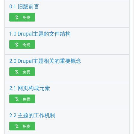
0.1 旧版前言
免费

1.0 Drupal主题的文件结构
免费

2.0 Drupal主题相关的重要概念
免费

2.1 网页构成元素
免费

2.2 主题的工作机制
免费
