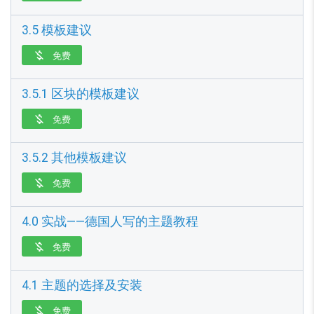
3.5 模板建议
免费

3.5.1 区块的模板建议
免费

3.5.2 其他模板建议
免费

4.0 实战——德国人写的主题教程
免费

4.1 主题的选择及安装
免费
