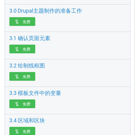
3.0 Drupal主题制作的准备工作
免费

3.1 确认页面元素
免费

3.2 绘制线框图
免费

3.3 模板文件中的变量
免费

3.4 区域和区块
免费
