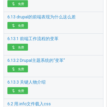
免费

6.13 drupal的前端表现为什么这么差
免费

6.13.1 前端工作流程的变革
免费

6.13.2 Drupal主题系统的“变革”
免费

6.13.3 关键人物介绍
免费

6.2 用.info文件载入css