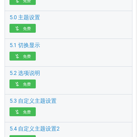
免费

5.0 主题设置
免费

5.1 切换显示
免费

5.2 选项说明
免费

5.3 自定义主题设置
免费

5.4 自定义主题设置2