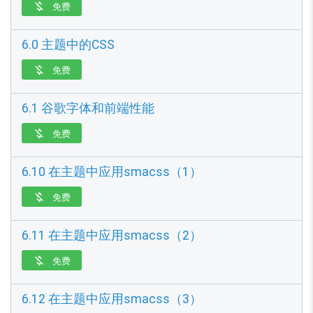
免费

6.0 主题中的CSS
免费

6.1 谷歌字体和前端性能
免费

6.10 在主题中应用smacss（1）
免费

6.11 在主题中应用smacss（2）
免费

6.12 在主题中应用smacss（3）