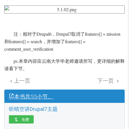
注：相对于Drupal6，Drupal7取消了features[] = mission
和features[] = search，并增加了features[] =
comment_user_verification
ps.本章内容应云南大学毕老师邀请所写，更详细的解释
请看下节。
上一页
下一页


本书共55小节。
听晴空讲Drupal7主题
免费
