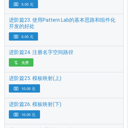
5.00 元

进阶篇23. 使用Pattern Lab的基本思路和组件化
开发的好处
5.00 元

进阶篇24. 注册名字空间路径
免费

进阶篇25. 模板映射(上)
10.00 元

进阶篇26. 模板映射(下)
10.00 元
