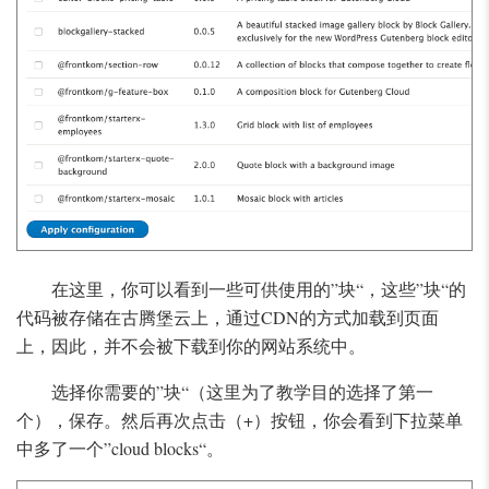
在这里，你可以看到一些可供使用的”块“，这些”块“的
代码被存储在古腾堡云上，通过CDN的方式加载到页面
上，因此，并不会被下载到你的网站系统中。
选择你需要的”块“（这里为了教学目的选择了第一
个），保存。然后再次点击（+）按钮，你会看到下拉菜单
中多了一个”cloud blocks“。