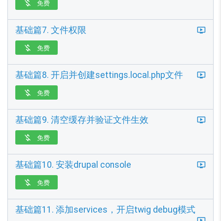
免费

基础篇7. 文件权限
免费

基础篇8. 开启并创建settings.local.php文件
免费

基础篇9. 清空缓存并验证文件生效
免费

基础篇10. 安装drupal console
免费

基础篇11. 添加services，开启twig debug模式