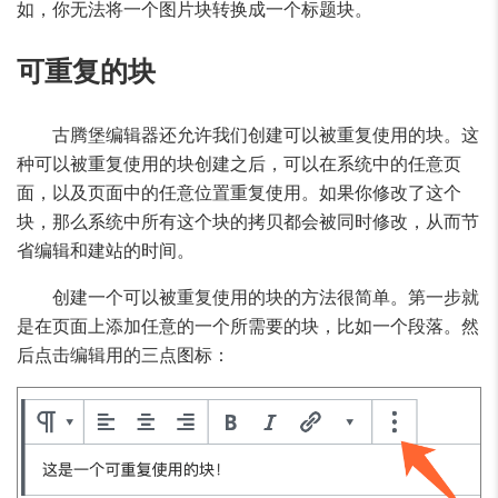
如，你无法将一个图片块转换成一个标题块。
可重复的块
古腾堡编辑器还允许我们创建可以被重复使用的块。这
种可以被重复使用的块创建之后，可以在系统中的任意页
面，以及页面中的任意位置重复使用。如果你修改了这个
块，那么系统中所有这个块的拷贝都会被同时修改，从而节
省编辑和建站的时间。
创建一个可以被重复使用的块的方法很简单。第一步就
是在页面上添加任意的一个所需要的块，比如一个段落。然
后点击编辑用的三点图标：