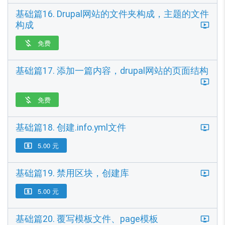
基础篇16. Drupal网站的文件夹构成，主题的文件
构成
免费

基础篇17. 添加一篇内容，drupal网站的页面结构
免费

基础篇18. 创建.info.yml文件
5.00 元

基础篇19. 禁用区块，创建库
5.00 元

基础篇20. 覆写模板文件、page模板