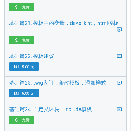
免费

基础篇21. 模板中的变量，devel kint，html模板
免费

基础篇22. 模板建议
5.00 元

基础篇23. twig入门，修改模板，添加样式
5.00 元

基础篇24. 自定义区块，include模板
免费
