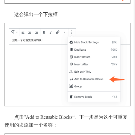
这会弹出一个下拉框：
点击”Add to Reusable Blocks“。下一步是为这个可重复
使用的块添加一个名称：