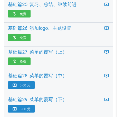
基础篇25. 复习、总结、继续前进
免费

基础篇26. 添加logo、主题设置
免费

基础篇27. 菜单的覆写（上）
免费

基础篇28. 菜单的覆写（中）
5.00 元

基础篇29. 菜单的覆写（下）
5.00 元
