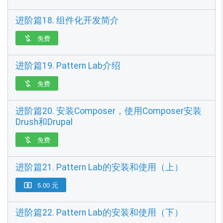
进阶篇18. 组件化开发简介
免费

进阶篇19. Pattern Lab介绍
免费

进阶篇20. 安装Composer，使用Composer安装
Drush和Drupal
免费

进阶篇21. Pattern Lab的安装和使用（上）
5.00 元

进阶篇22. Pattern Lab的安装和使用（下）