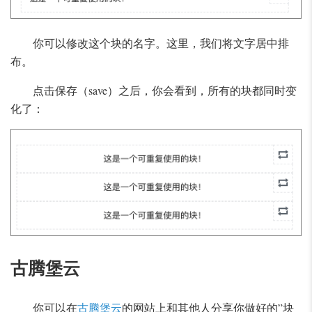
你可以修改这个块的名字。这里，我们将文字居中排
布。
点击保存（save）之后，你会看到，所有的块都同时变
化了：
古腾堡云
你可以在
古腾堡云
的网站上和其他人分享你做好的”块