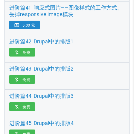
进阶篇41. 响应式图片——图像样式的工作方式、
丢掉responsive image模块
5.00 元

进阶篇42. Drupal中的排版1
免费

进阶篇43. Drupal中的排版2
免费

进阶篇44. Drupal中的排版3
免费

进阶篇45. Drupal中的排版4
免费
