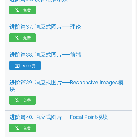
免费

进阶篇37. 响应式图片——理论
免费

进阶篇38. 响应式图片——前端
5.00 元

进阶篇39. 响应式图片——Responsive Images模
块
免费

进阶篇40. 响应式图片——Focal Point模块
免费
