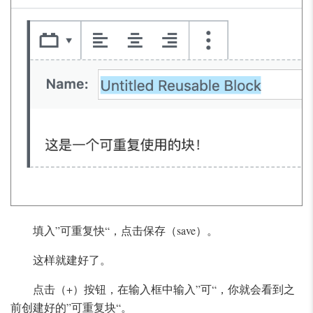
填入”可重复快“，点击保存（save）。
这样就建好了。
点击（+）按钮，在输入框中输入”可“，你就会看到之
前创建好的”可重复块“。