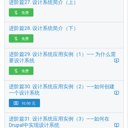
进阶篇27. 设计系统简介（上）
免费

进阶篇28. 设计系统简介（下）
免费

进阶篇29. 设计系统应用实例（1）—— 为什么需
要设计系统
免费

进阶篇30. 设计系统应用实例（2）——如何创建
一个设计系统
10.00 元

进阶篇31. 设计系统应用实例（3）——如何在
Drupal中实现设计系统