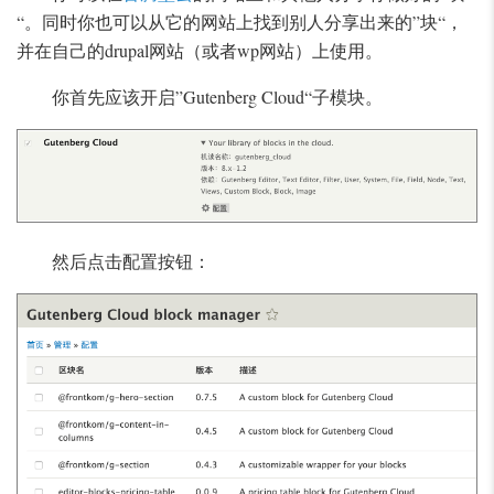
“。同时你也可以从它的网站上找到别人分享出来的”块“，
并在自己的drupal网站（或者wp网站）上使用。
你首先应该开启”Gutenberg Cloud“子模块。
然后点击配置按钮：