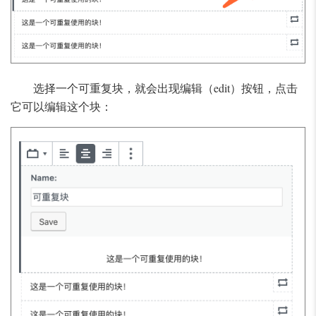
选择一个可重复块，就会出现编辑（edit）按钮，点击
它可以编辑这个块：