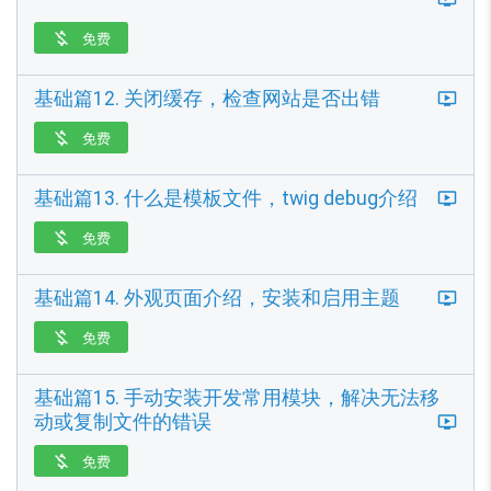
免费

基础篇12. 关闭缓存，检查网站是否出错
免费

基础篇13. 什么是模板文件，twig debug介绍
免费

基础篇14. 外观页面介绍，安装和启用主题
免费

基础篇15. 手动安装开发常用模块，解决无法移
动或复制文件的错误
免费
