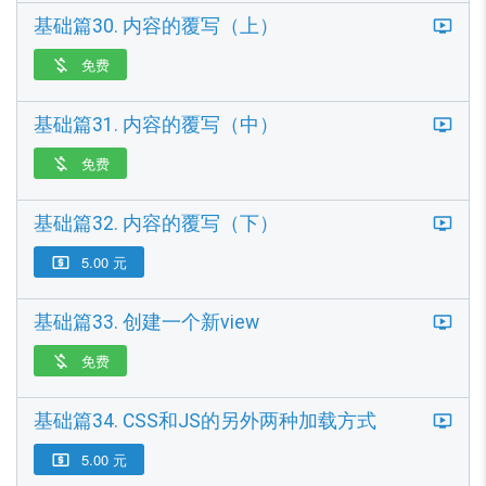
基础篇30. 内容的覆写（上）
免费

基础篇31. 内容的覆写（中）
免费

基础篇32. 内容的覆写（下）
5.00 元

基础篇33. 创建一个新view
免费

基础篇34. CSS和JS的另外两种加载方式
5.00 元
