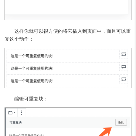
这样你就可以很方便的将它插入到页面中，而且可以重
复这个动作：
编辑可重复块：