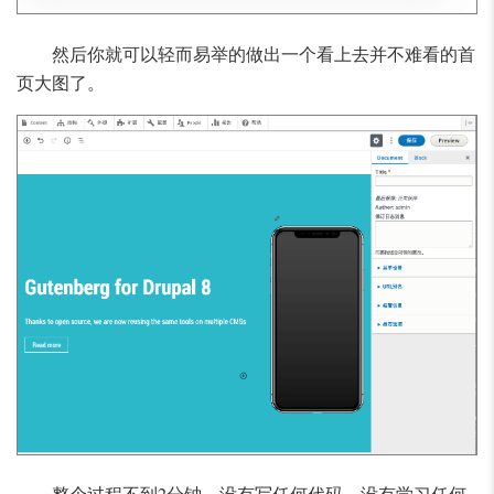
然后你就可以轻而易举的做出一个看上去并不难看的首
页大图了。
整个过程不到2分钟，没有写任何代码，没有学习任何