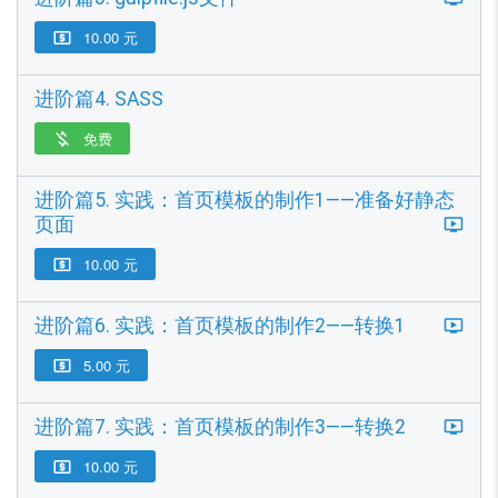
10.00 元

进阶篇4. SASS
免费

进阶篇5. 实践：首页模板的制作1——准备好静态
页面
10.00 元

进阶篇6. 实践：首页模板的制作2——转换1
5.00 元

进阶篇7. 实践：首页模板的制作3——转换2
10.00 元
