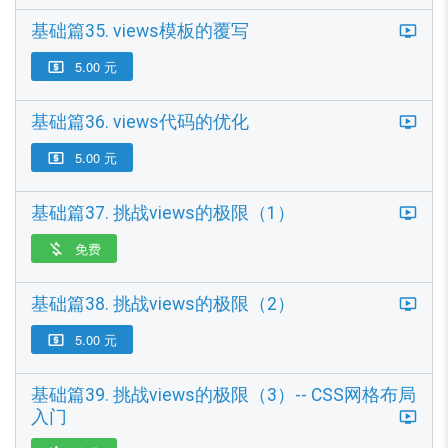
基础篇35. views模板的覆写
5.00 元

基础篇36. views代码的优化
5.00 元

基础篇37. 挑战views的极限（1）
免费

基础篇38. 挑战views的极限（2）
5.00 元

基础篇39. 挑战views的极限（3）-- CSS网格布局
入门