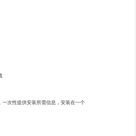
成
，一次性提供安装所需信息，安装在一个