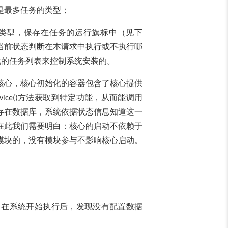
是最多任务的类型；
类型，保存在任务的运行旗标中（见下
当前状态判断在本请求中执行或不执行哪
化的任务列表来控制系统安装的。
核心，核心初始化的容器包含了核心提供
方法获取到特定功能，从而能调用
vice()
存在数据库，系统依据状态信息知道这一
在此我们需要明白：核心的启动不依赖于
模块的，没有模块参与不影响核心启动。
，在系统开始执行后，发现没有配置数据