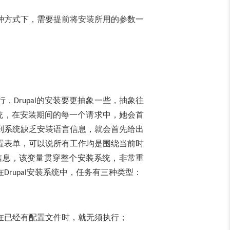
种方式下，需要提前将安装所用的参数一
行，
的安装要更抽象一些，抽象往
Drupal
统，在安装期间的每一个请求中，她会首
到系统缺乏安装语言信息，就会首先给出
置表单，可以说所有工作均是围绕当前时
信息，该变量贯穿整个安装系统，非常重
在
安装系统中，任务有三种类型：
Drupal
在已经有配置文件时，就无须执行；