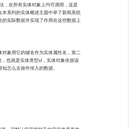
法，在所有实体对象上均可调用，这是
在本系列的实体概述主题中举了新闻系统
息的实际数据并实现了作用在这些数据上
体对象用它的键名作为实体属性名，第二
id
息，也就是实体类型
，实体对象依据该
得知怎么去操作传入的数据。