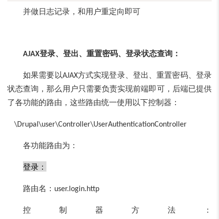
并做日志记录，和用户重定向即可
登录、登出、重置密码、登录状态查询
：
AJAX
如果需要以
方式实现登录、登出、重置密码、登录
AJAX
状态查询，那么用户只需要负责实现前端即可，后端已提供
了各功能的路由，这些路由统一使用以下控制器：
\Drupal\user\Controller\UserAuthenticationController
各功能路由为：
登录：
路由名：
user.login.http
控制器方法：