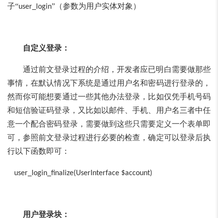
子“
”（参数为用户实体对象）
user_login
自定义登录：
通过前文登录过程的介绍，开发者应已明白需要做那些
事情，在默认情况下系统是通过用户名和密码进行登录的，
然而你可能想要通过一些其他办法登录，比如仅凭手机号码
和短信验证码登录，又比如以邮件、手机、用户名三者中任
意一个配合密码登录，需要做到这些只需要定义一个表单即
可，参照前文登录过程进行必要的检查，确定可以登录后执
行以下函数即可：
user_login_finalize(UserInterface $account)
用户登录块：