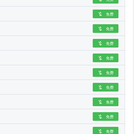
免费

免费

免费

免费

免费

免费

免费

免费

免费
