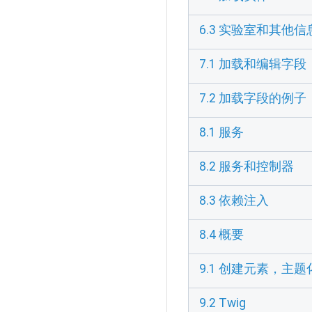
6.3 实验室和其他信
7.1 加载和编辑字段
7.2 加载字段的例子
8.1 服务
8.2 服务和控制器
8.3 依赖注入
8.4 概要
9.1 创建元素，主
9.2 Twig