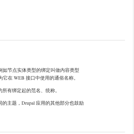
例如节点实体类型的绑定叫做内容类型
它在 WEB 接口中使用的通俗名称。
的所有绑定起的范名、统称。
主题，Drupal 应用的其他部分也鼓励