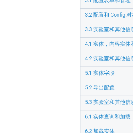
3.1 配置表单和管理
3.2 配置和 Config 
3.3 实验室和其他信
4.1 实体，内容实
4.2 实验室和其他信
5.1 实体字段
5.2 导出配置
5.3 实验室和其他信
6.1 实体查询和加载
6.2 加载实体