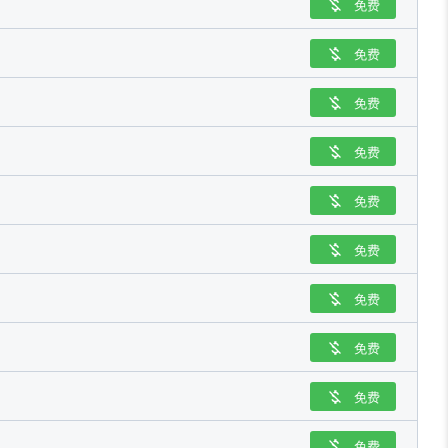
免费

免费

免费

免费

免费

免费

免费

免费

免费

免费
