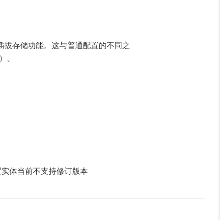
可插拔存储功能。这与普通配置的不同之
s）。
实体当前不支持修订版本