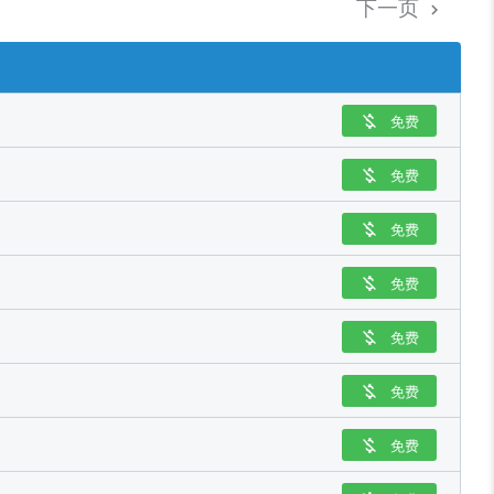
下一页

免费

免费

免费

免费

免费

免费

免费
